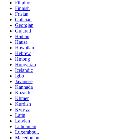
Filipino
Finnish
Frisian
Galician
Georgian
Gujarati
Haitian
Hausa
Hawaiian
Hebrew
Hmong
Hungarian
Icelandic
Igbo
Javanese
Kannada
Kazakh
Khmer
Kurdish
Kyrgyz
Latin
Latvian
Lithuanian
Luxembou..
Macedonian