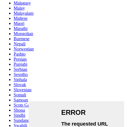
Malagasy
Malay
Malayalam
Maltese
Maori
Marathi
Mongolian
Burmese
Nepali
Norwegian
Pashto
Persian
Punjabi
Serbian
Sesotho
Sinhala
Slovak
Slovenian
Somali
Samoan
Scots Gaelic
Shona
Sindhi
Sundanese
Swahili