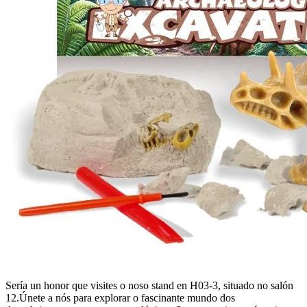
Sería un honor que visites o noso stand en H03-3, situado no salón
12.Únete a nós para explorar o fascinante mundo dos