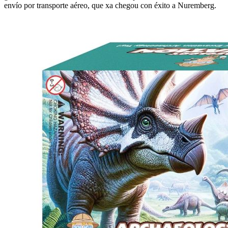
envío por transporte aéreo, que xa chegou con éxito a Nuremberg.