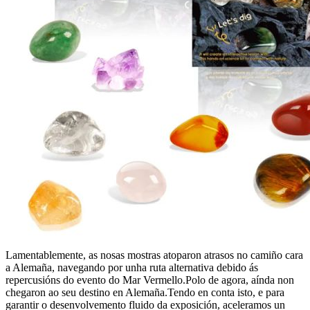
Lamentablemente, as nosas mostras atoparon atrasos no camiño cara
a Alemaña, navegando por unha ruta alternativa debido ás
repercusións do evento do Mar Vermello.Polo de agora, aínda non
chegaron ao seu destino en Alemaña.Tendo en conta isto, e para
garantir o desenvolvemento fluido da exposición, aceleramos un