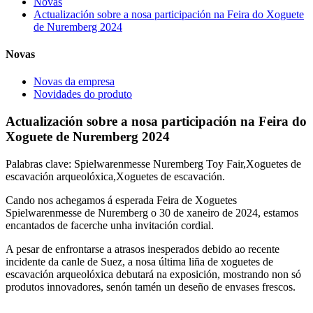
Novas
Actualización sobre a nosa participación na Feira do Xoguete
de Nuremberg 2024
Novas
Novas da empresa
Novidades do produto
Actualización sobre a nosa participación na Feira do
Xoguete de Nuremberg 2024
Palabras clave: Spielwarenmesse Nuremberg Toy Fair,Xoguetes de
escavación arqueolóxica,Xoguetes de escavación.
Cando nos achegamos á esperada Feira de Xoguetes
Spielwarenmesse de Nuremberg o 30 de xaneiro de 2024, estamos
encantados de facerche unha invitación cordial.
A pesar de enfrontarse a atrasos inesperados debido ao recente
incidente da canle de Suez, a nosa última liña de xoguetes de
escavación arqueolóxica debutará na exposición, mostrando non só
produtos innovadores, senón tamén un deseño de envases frescos.