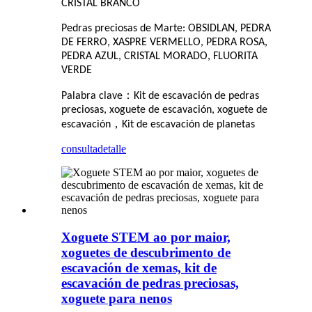
CRISTAL BRANCO
Pedras preciosas de Marte: OBSIDLAN, PEDRA
DE FERRO, XASPRE VERMELLO, PEDRA ROSA,
PEDRA AZUL, CRISTAL MORADO, FLUORITA
VERDE
：
Palabra clave
Kit de escavación de pedras
preciosas, xoguete de escavación, xoguete de
，
escavación
Kit de escavación de planetas
consulta
detalle
Xoguete STEM ao por maior,
xoguetes de descubrimento de
escavación de xemas, kit de
escavación de pedras preciosas,
xoguete para nenos