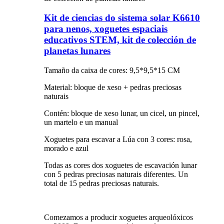
Kit de ciencias do sistema solar K6610
para nenos, xoguetes espaciais
educativos STEM, kit de colección de
planetas lunares
Tamaño da caixa de cores: 9,5*9,5*15 CM
Material: bloque de xeso + pedras preciosas
naturais
Contén: bloque de xeso lunar, un cicel, un pincel,
un martelo e un manual
Xoguetes para escavar a Lúa con 3 cores: rosa,
morado e azul
Todas as cores dos xoguetes de escavación lunar
con 5 pedras preciosas naturais diferentes. Un
total de 15 pedras preciosas naturais.
Comezamos a producir xoguetes arqueolóxicos