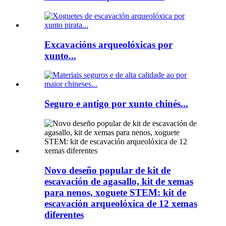
Excavacións arqueolóxicas por
xunto...
Seguro e antigo por xunto chinés...
Novo deseño popular de kit de
escavación de agasallo, kit de xemas
para nenos, xoguete STEM: kit de
escavación arqueolóxica de 12 xemas
diferentes