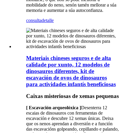
mobilidade do neno, senón tamén mellorar a súa
memoria e aumentar a súa autoconfianza.
consulta
detalle
Materiais chineses seguros e de alta
calidade por xunto, 12 modelos de
dinosauros diferentes, kit de
escavación de ovos de dinosauros
para actividades infantís beneficiosas
Caixas misteriosas de xemas pequenas
[ Escavación arqueolóxica ]
Desenterra 12
escaias de dinosauros con ferramentas de
escavación e descubre 12 xemas únicas. Deixa
que os nenos aprendan a diversión e a función
das escavacións golpeando, cepillando e palando,