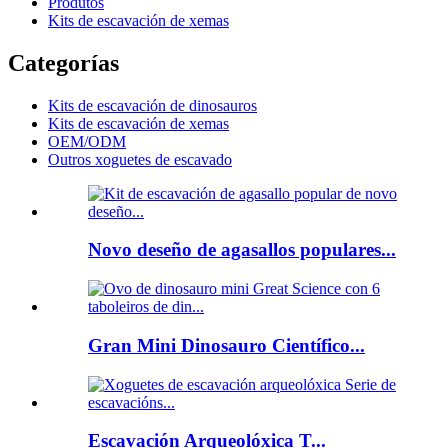
Produtos
Kits de escavación de xemas
Categorías
Kits de escavación de dinosauros
Kits de escavación de xemas
OEM/ODM
Outros xoguetes de escavado
Novo deseño de agasallos populares...
Gran Mini Dinosauro Científico...
Escavación Arqueolóxica T...