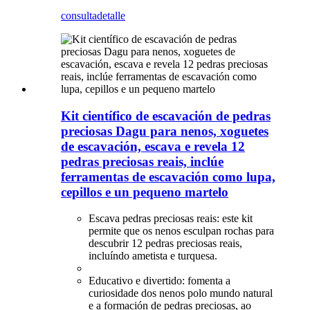
consulta
detalle
Kit científico de escavación de pedras
preciosas Dagu para nenos, xoguetes
de escavación, escava e revela 12
pedras preciosas reais, inclúe
ferramentas de escavación como lupa,
cepillos e un pequeno martelo
Escava pedras preciosas reais: este kit
permite que os nenos esculpan rochas para
descubrir 12 pedras preciosas reais,
incluíndo ametista e turquesa.
Educativo e divertido: fomenta a
curiosidade dos nenos polo mundo natural
e a formación de pedras preciosas, ao